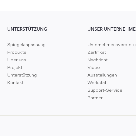
UNTERSTÜTZUNG
UNSER UNTERNEHM
Spiegelanpassung
Unternehmensvorstell
Produkte
Zertifikat
Über uns
Nachricht
Projekt
Video
Unterstützung
Ausstellungen
Kontakt
Werkstatt
Support-Service
Partner