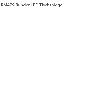
RM479 Runder LED-Tischspiegel