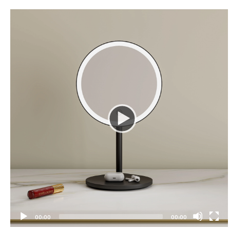
00:00
00:00