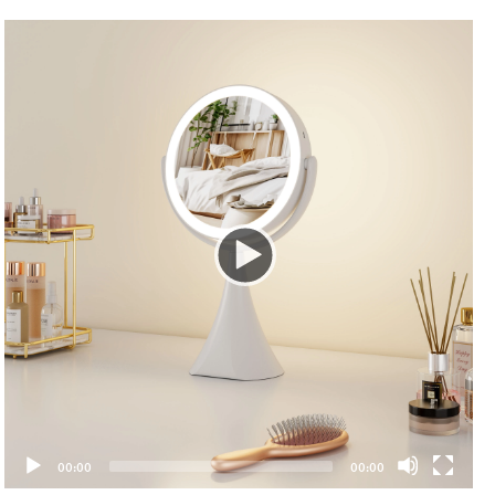
00:00
00:00