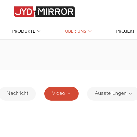
PRODUKTE
ÜBER UNS
PROJEKT
Nachricht
Video
Ausstellungen