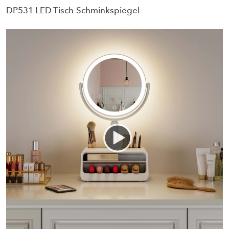
DP531 LED-Tisch-Schminkspiegel