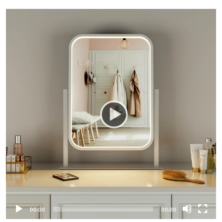
00:00
00:00