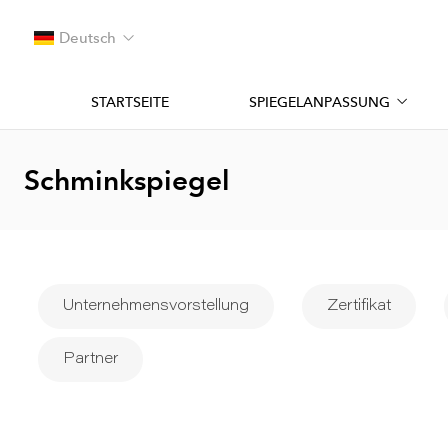
Deutsch
STARTSEITE
SPIEGELANPASSUNG
Schminkspiegel
Unternehmensvorstellung
Zertifikat
Partner