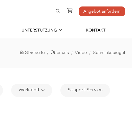
Angebot anfordern
UNTERSTÜTZUNG
KONTAKT
Startseite
Über uns
Video
Schminkspiegel
Werkstatt
Support-Service