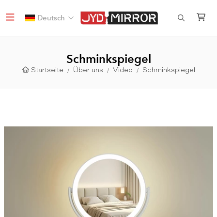
Deutsch
Schminkspiegel
Startseite
Über uns
Video
Schminkspiegel