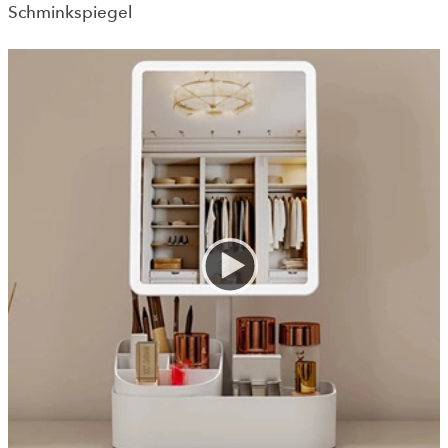
Schminkspiegel