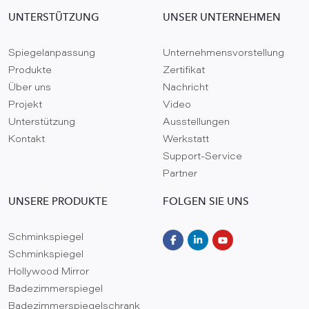
UNTERSTÜTZUNG
UNSER UNTERNEHMEN
Spiegelanpassung
Unternehmensvorstellung
Produkte
Zertifikat
Über uns
Nachricht
Projekt
Video
Unterstützung
Ausstellungen
Kontakt
Werkstatt
Support-Service
Partner
UNSERE PRODUKTE
FOLGEN SIE UNS
Schminkspiegel
Schminkspiegel
Hollywood Mirror
Badezimmerspiegel
Badezimmerspiegelschrank