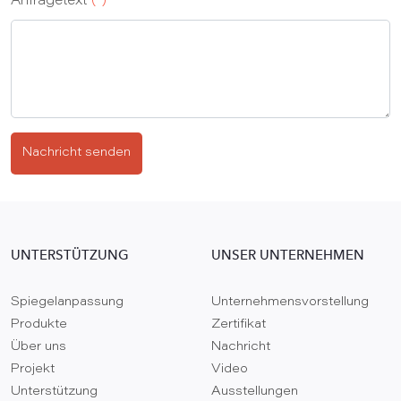
Anfragetext
(*)
Nachricht senden
UNTERSTÜTZUNG
UNSER UNTERNEHMEN
Spiegelanpassung
Unternehmensvorstellung
Produkte
Zertifikat
Über uns
Nachricht
Projekt
Video
Unterstützung
Ausstellungen