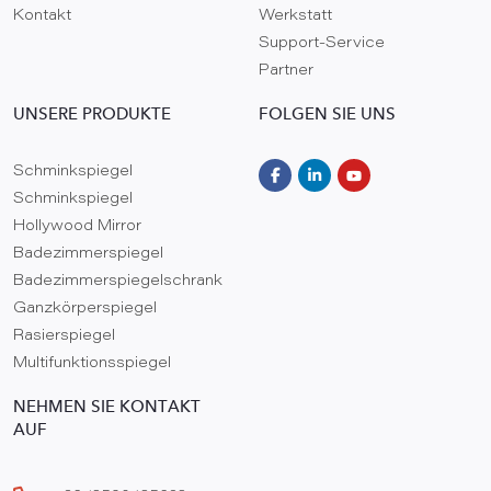
Kontakt
Werkstatt
Support-Service
Partner
UNSERE PRODUKTE
FOLGEN SIE UNS
Schminkspiegel
Schminkspiegel
Hollywood Mirror
Badezimmerspiegel
Badezimmerspiegelschrank
Ganzkörperspiegel
Rasierspiegel
Multifunktionsspiegel
NEHMEN SIE KONTAKT
AUF