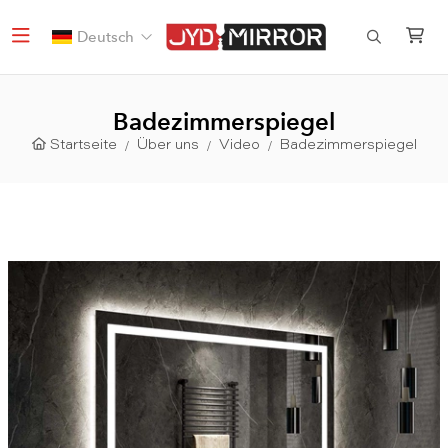
Deutsch
Badezimmerspiegel
Startseite
Über uns
Video
Badezimmerspiegel