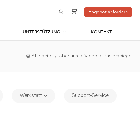
Angebot anfordern
UNTERSTÜTZUNG
KONTAKT
Startseite
Über uns
Video
Rasierspiegel
Werkstatt
Support-Service