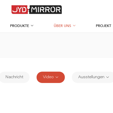
PRODUKTE
ÜBER UNS
PROJEKT
Nachricht
Video
Ausstellungen