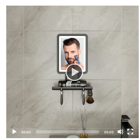
00:00
00:00