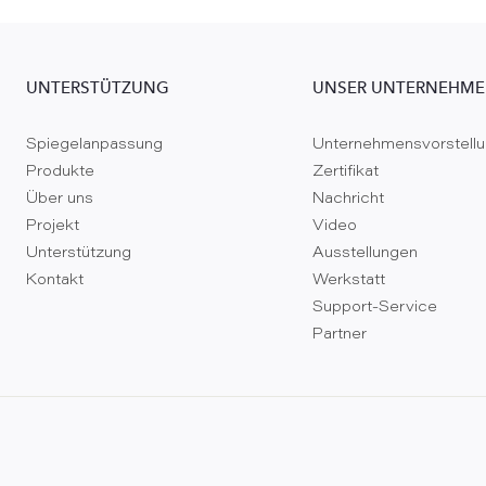
UNTERSTÜTZUNG
UNSER UNTERNEHM
Spiegelanpassung
Unternehmensvorstell
Produkte
Zertifikat
Über uns
Nachricht
Projekt
Video
Unterstützung
Ausstellungen
Kontakt
Werkstatt
Support-Service
Partner