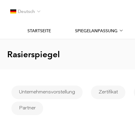
Deutsch
STARTSEITE
SPIEGELANPASSUNG
Rasierspiegel
Unternehmensvorstellung
Zertifikat
Partner