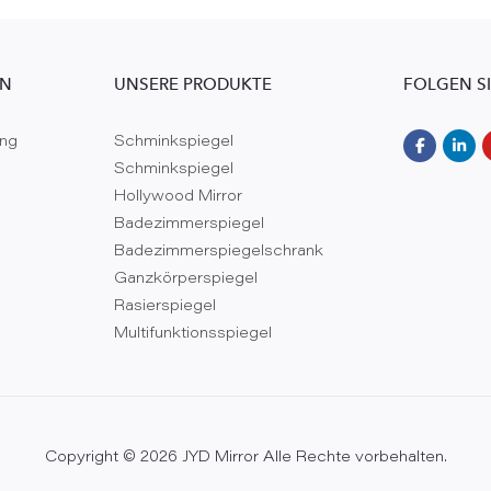
EN
UNSERE PRODUKTE
FOLGEN S
ung
Schminkspiegel
Schminkspiegel
Hollywood Mirror
Badezimmerspiegel
Badezimmerspiegelschrank
Ganzkörperspiegel
Rasierspiegel
Multifunktionsspiegel
Copyright © 2026 JYD Mirror Alle Rechte vorbehalten.