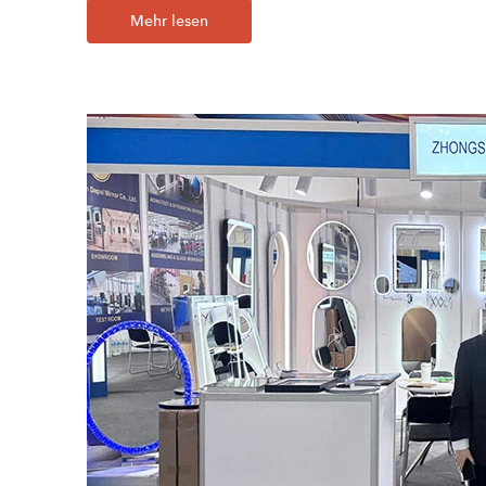
Mehr lesen