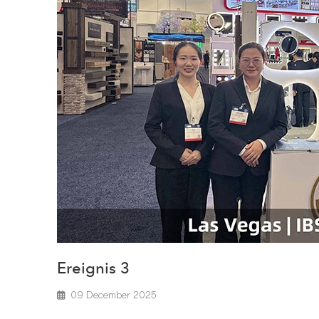
Ereignis 3
09 December 2025