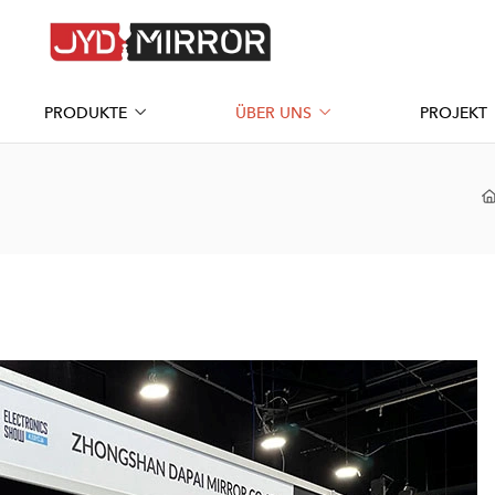
PRODUKTE
ÜBER UNS
PROJEKT