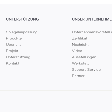
UNTERSTÜTZUNG
UNSER UNTERNEHM
Spiegelanpassung
Unternehmensvorstell
Produkte
Zertifikat
Über uns
Nachricht
Projekt
Video
Unterstützung
Ausstellungen
Kontakt
Werkstatt
Support-Service
Partner