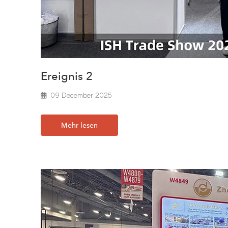
Ereignis 2
09 December 2025
Mehr lesen