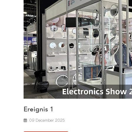
Ereignis 1
09 December 2025