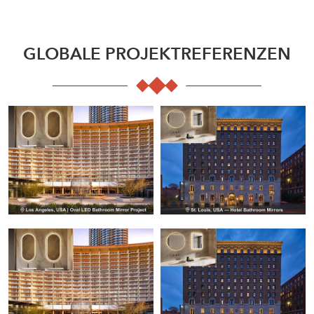
GLOBALE PROJEKTREFERENZEN