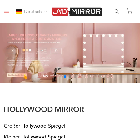
Deutsch
HOLLYWOOD MIRROR
Großer Hollywood-Spiegel
Kleiner Hollywood-Spiegel