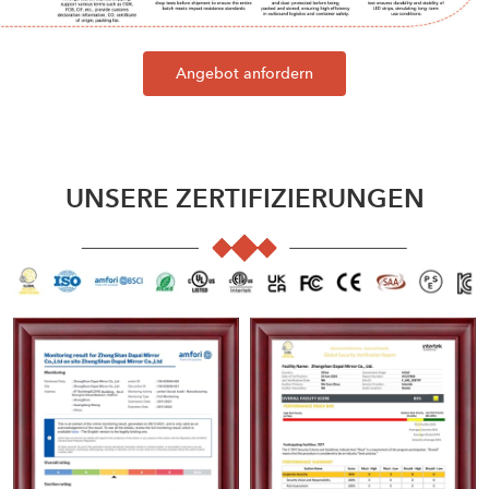
Angebot anfordern
UNSERE ZERTIFIZIERUNGEN