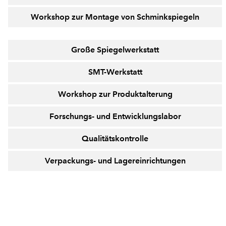
Workshop zur Montage von Schminkspiegeln
Große Spiegelwerkstatt
SMT-Werkstatt
Workshop zur Produktalterung
Forschungs- und Entwicklungslabor
Qualitätskontrolle
Verpackungs- und Lagereinrichtungen