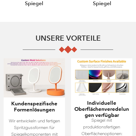
Spiegel
Spiegel
UNSERE VORTEILE
Individuelle
Kundenspezifische
Oberflächenveredelun
Formenlösungen
gen verfügbar
Spiegel mit
Wir entwickeln und fertigen
produktionsfertigen
Spritzgussformen für
Oberflächenoptionen:
Spiegelkomponenten mit