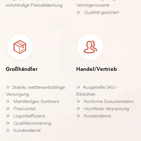
vollständige Preisabdeckung
Vermögenswerte
Qualität gesichert
Großhändler
Handel/Vertrieb
Stabile, wettbewerbsfähige
Ausgereifte SKU-
Versorgung
Bibliothek
Marktfertiges Sortiment
Konforme Dokumentation
Preisvorteil
Hochfeste Verpackung
Logistikeffizienz
Kundendienst
Qualitätssicherung
Kundendienst