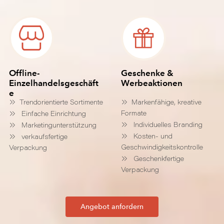
Offline-
Geschenke &
Einzelhandelsgeschäft
Werbeaktionen
e
Trendorientierte Sortimente
Markenfähige, kreative
Formate
Einfache Einrichtung
Individuelles Branding
Marketingunterstützung
Kosten- und
verkaufsfertige
Geschwindigkeitskontrolle
Verpackung
Geschenkfertige
Verpackung
Angebot anfordern