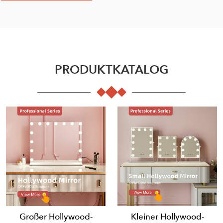
PRODUKTKATALOG
Großer Hollywood-
Kleiner Hollywood-