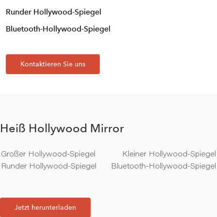
Runder Hollywood-Spiegel
Bluetooth-Hollywood-Spiegel
Kontaktieren Sie uns
Heiß Hollywood Mirror
Großer Hollywood-Spiegel
Kleiner Hollywood-Spiegel
Runder Hollywood-Spiegel
Bluetooth-Hollywood-Spiegel
Jetzt herunterladen