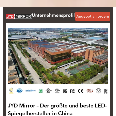
Unternehmensprofil
Angebot anfordern
JYD Mirror – Der größte und beste LED-
Spiegelhersteller in China