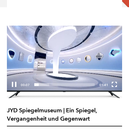
00:09
01:41
JYD Spiegelmuseum | Ein Spiegel,
Vergangenheit und Gegenwart