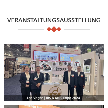
VERANSTALTUNGSAUSSTELLUNG