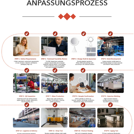
ANPASSUNGSPROZESS