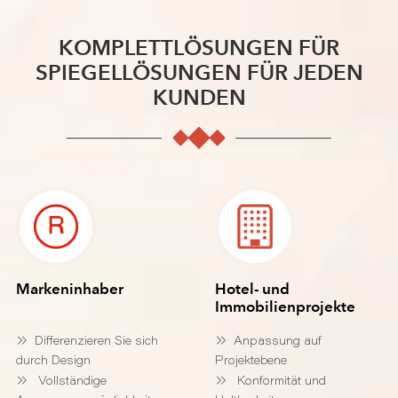
KOMPLETTLÖSUNGEN FÜR
SPIEGELLÖSUNGEN FÜR JEDEN
KUNDEN
Markeninhaber
Hotel- und
Immobilienprojekte
Differenzieren Sie sich
Anpassung auf
durch Design
Projektebene
Vollständige
Konformität und