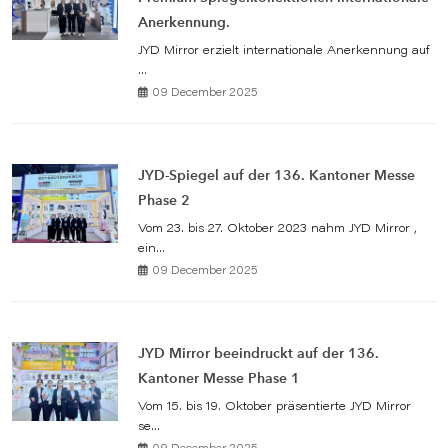
Anerkennung.
JYD Mirror erzielt internationale Anerkennung auf
...
09 December 2025
JYD-Spiegel auf der 136. Kantoner Messe
Phase 2
Vom 23. bis 27. Oktober 2023 nahm JYD Mirror ,
ein...
09 December 2025
JYD Mirror beeindruckt auf der 136.
Kantoner Messe Phase 1
Vom 15. bis 19. Oktober präsentierte JYD Mirror
se...