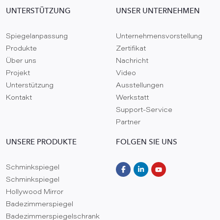
UNTERSTÜTZUNG
UNSER UNTERNEHMEN
Spiegelanpassung
Unternehmensvorstellung
Produkte
Zertifikat
Über uns
Nachricht
Projekt
Video
Unterstützung
Ausstellungen
Kontakt
Werkstatt
Support-Service
Partner
UNSERE PRODUKTE
FOLGEN SIE UNS
Schminkspiegel
Schminkspiegel
Hollywood Mirror
Badezimmerspiegel
Badezimmerspiegelschrank