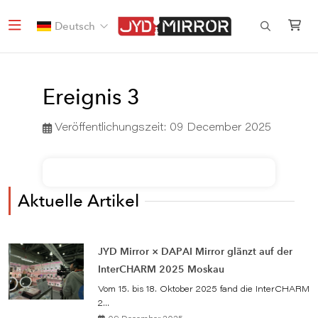
Deutsch
Ereignis 3
Veröffentlichungszeit:
09 December 2025
Aktuelle Artikel
JYD Mirror × DAPAI Mirror glänzt auf der
InterCHARM 2025 Moskau
Vom 15. bis 18. Oktober 2025 fand die InterCHARM
2...