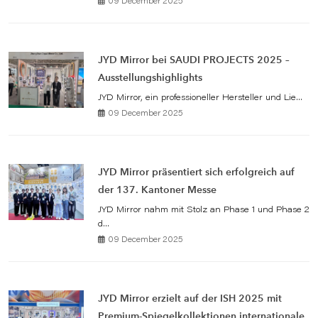
09 December 2025
JYD Mirror bei SAUDI PROJECTS 2025 –
Ausstellungshighlights
JYD Mirror, ein professioneller Hersteller und Lie...
09 December 2025
JYD Mirror präsentiert sich erfolgreich auf
der 137. Kantoner Messe
JYD Mirror nahm mit Stolz an Phase 1 und Phase 2
d...
09 December 2025
JYD Mirror erzielt auf der ISH 2025 mit
Premium-Spiegelkollektionen internationale