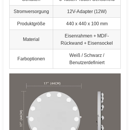
Stromversorgung
12V-Adapter (12W)
Produktgröße
440 x 440 x 100 mm
Eisenrahmen + MDF-
Material
Rückwand + Eisensockel
Weiß / Schwarz /
Farboptionen
Benutzerdefiniert