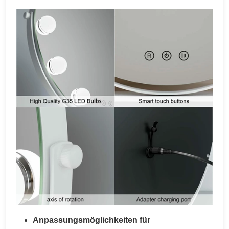
Anpassungsmöglichkeiten für