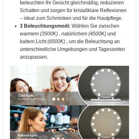
beleuchten Ihr Gesicht gleichmäßig, reduzieren
Schatten und sorgen für kristallklare Reflexionen
– ideal zum Schminken und für die Hautpflege.
3 Beleuchtungsmodi:
Wählen Sie zwischen
warmem (3500K)
,
natürlichem (4500K)
und
kaltem Licht (6500K)
, um die Beleuchtung an
unterschiedliche Umgebungen und Tageszeiten
anzupassen.