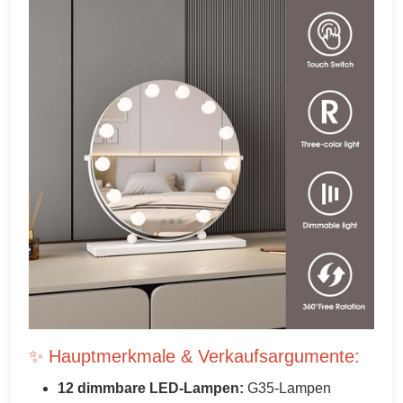
✨ Hauptmerkmale & Verkaufsargumente:
12 dimmbare LED-Lampen:
G35-Lampen