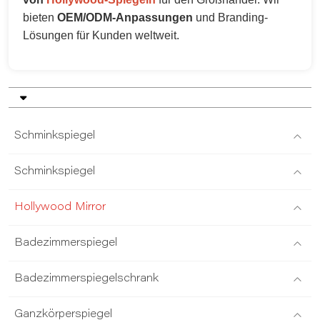
bieten
OEM/ODM-Anpassungen
und Branding-
Lösungen für Kunden weltweit.
Schminkspiegel
Schminkspiegel
Hollywood Mirror
Badezimmerspiegel
Badezimmerspiegelschrank
Ganzkörperspiegel