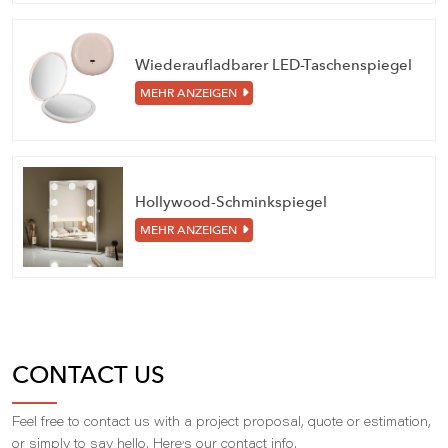
Wiederaufladbarer LED-Taschenspiegel
MEHR ANZEIGEN
Hollywood-Schminkspiegel
MEHR ANZEIGEN
CONTACT US
Feel free to contact us with a project proposal, quote or estimation,
,
or simply to say hello. Here
s our contact info.