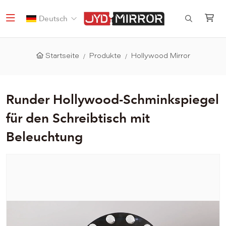
Deutsch
Startseite
Produkte
Hollywood Mirror
Runder Hollywood-Schminkspiegel
für den Schreibtisch mit
Beleuchtung