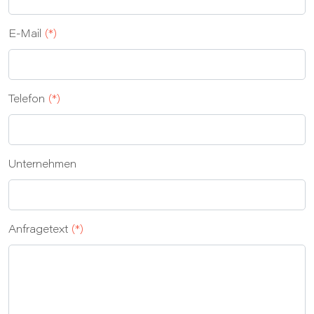
E‑Mail
(*)
Telefon
(*)
Unternehmen
Anfragetext
(*)