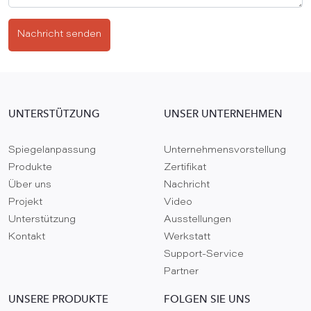
Nachricht senden
UNTERSTÜTZUNG
UNSER UNTERNEHMEN
Spiegelanpassung
Unternehmensvorstellung
Produkte
Zertifikat
Über uns
Nachricht
Projekt
Video
Unterstützung
Ausstellungen
Kontakt
Werkstatt
Support-Service
Partner
UNSERE PRODUKTE
FOLGEN SIE UNS