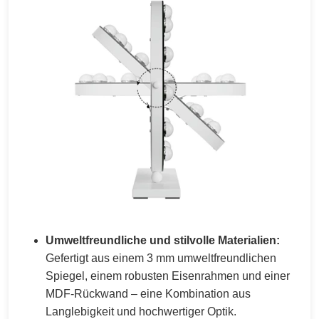
Umweltfreundliche und stilvolle Materialien:
Gefertigt aus einem 3 mm umweltfreundlichen
Spiegel, einem robusten Eisenrahmen und einer
MDF-Rückwand – eine Kombination aus
Langlebigkeit und hochwertiger Optik.