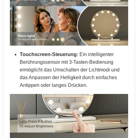
Touchscreen-Steuerung:
Ein intelligenter
Berührungssensor mit 3-Tasten-Bedienung
ermöglicht das Umschalten der Lichtmodi und
das Anpassen der Helligkeit durch einfaches
Antippen oder langes Drücken.