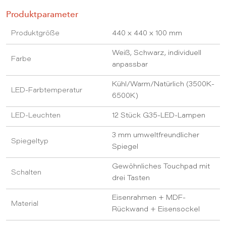
Produktparameter
Produktgröße
440 x 440 x 100 mm
Weiß, Schwarz, individuell
Farbe
anpassbar
Kühl/Warm/Natürlich (3500K-
LED-Farbtemperatur
6500K)
LED-Leuchten
12 Stück G35-LED-Lampen
3 mm umweltfreundlicher
Spiegeltyp
Spiegel
Gewöhnliches Touchpad mit
Schalten
drei Tasten
Eisenrahmen + MDF-
Material
Rückwand + Eisensockel