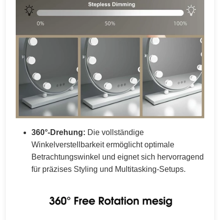
360°-Drehung:
Die vollständige
Winkelverstellbarkeit ermöglicht optimale
Betrachtungswinkel und eignet sich hervorragend
für präzises Styling und Multitasking-Setups.