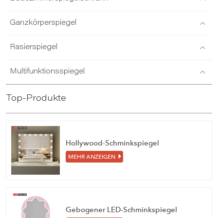
Ganzkörperspiegel
Rasierspiegel
Multifunktionsspiegel
Top-Produkte
Hollywood-Schminkspiegel
MEHR ANZEIGEN
Gebogener LED-Schminkspiegel