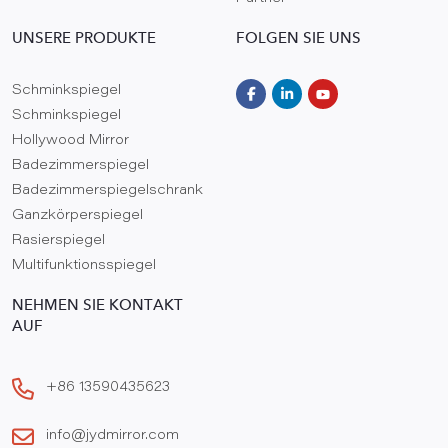
UNSERE PRODUKTE
FOLGEN SIE UNS
Schminkspiegel
Schminkspiegel
Hollywood Mirror
Badezimmerspiegel
Badezimmerspiegelschrank
Ganzkörperspiegel
Rasierspiegel
Multifunktionsspiegel
NEHMEN SIE KONTAKT
AUF
+86 13590435623
info@jydmirror.com