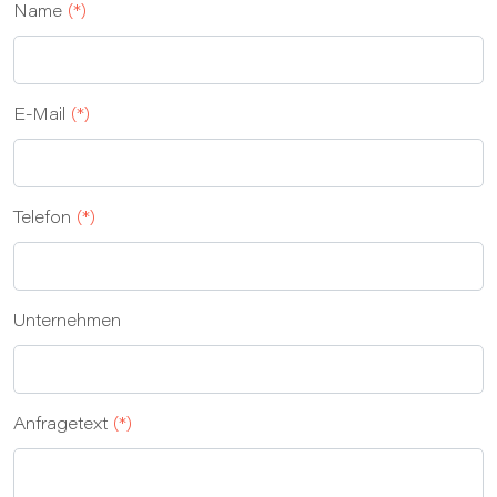
Name
(*)
E‑Mail
(*)
Telefon
(*)
Unternehmen
Anfragetext
(*)