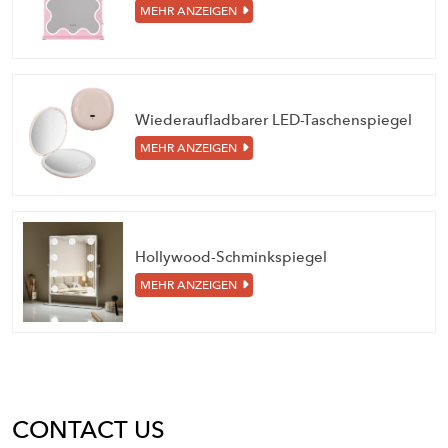
MEHR ANZEIGEN
Wiederaufladbarer LED-Taschenspiegel
MEHR ANZEIGEN
Hollywood-Schminkspiegel
MEHR ANZEIGEN
CONTACT US