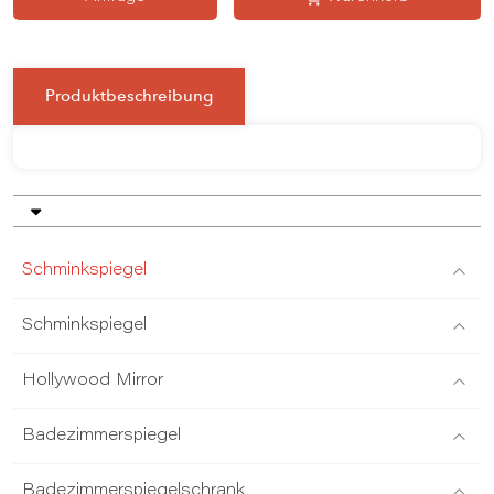
Produktbeschreibung
Schminkspiegel
Schminkspiegel
Hollywood Mirror
Badezimmerspiegel
Badezimmerspiegelschrank