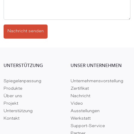
Nachricht senden
UNTERSTÜTZUNG
UNSER UNTERNEHMEN
Spiegelanpassung
Unternehmensvorstellung
Produkte
Zertifikat
Über uns
Nachricht
Projekt
Video
Unterstützung
Ausstellungen
Kontakt
Werkstatt
Support-Service
Partner