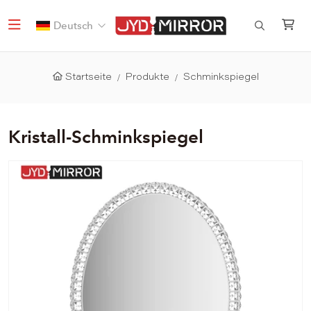
Deutsch
Startseite
Produkte
Schminkspiegel
Kristall-Schminkspiegel