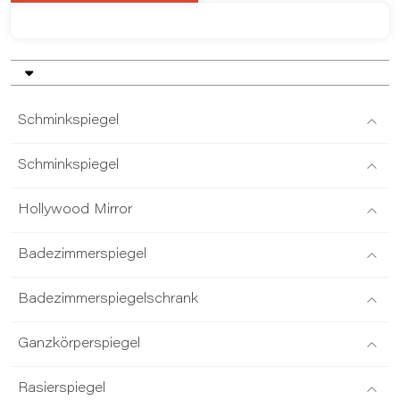
Schminkspiegel
Schminkspiegel
Hollywood Mirror
Badezimmerspiegel
Badezimmerspiegelschrank
Ganzkörperspiegel
Rasierspiegel