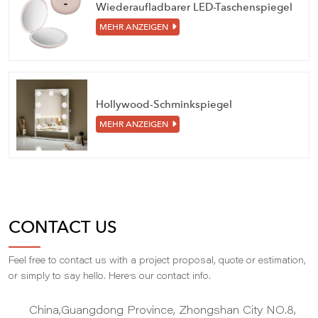
Wiederaufladbarer LED-Taschenspiegel
MEHR ANZEIGEN
Hollywood-Schminkspiegel
MEHR ANZEIGEN
CONTACT US
Feel free to contact us with a project proposal, quote or estimation,
,
or simply to say hello. Here
s our contact info.
China,Guangdong Province, Zhongshan City NO.8,