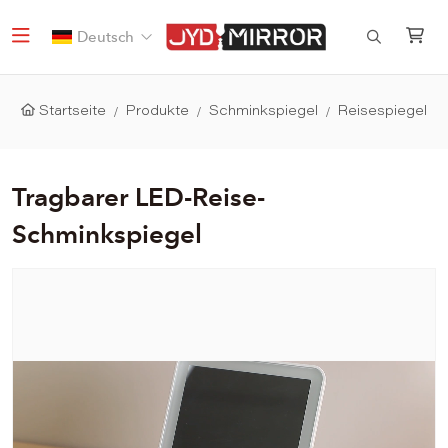
Deutsch
Startseite
Produkte
Schminkspiegel
Reisespiegel
Tragbarer LED-Reise-
Schminkspiegel