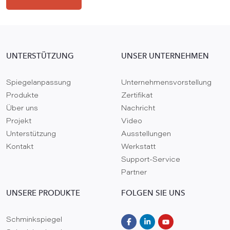
UNTERSTÜTZUNG
UNSER UNTERNEHMEN
Spiegelanpassung
Unternehmensvorstellung
Produkte
Zertifikat
Über uns
Nachricht
Projekt
Video
Unterstützung
Ausstellungen
Kontakt
Werkstatt
Support-Service
Partner
UNSERE PRODUKTE
FOLGEN SIE UNS
Schminkspiegel