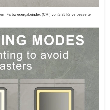
nem Farbwiedergabeindex (CRI) von ≥ 85 für verbesserte