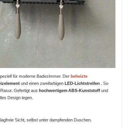
peziell für moderne Badezimmer. Der
beheizte
eizelement
und einen zweifarbigen
LED-Lichtstreifen
. So
 Rasur. Gefertigt aus
hochwertigem ABS-Kunststoff
und
volles Design legen.
hlagfreie Sicht, selbst unter dampfenden Duschen.