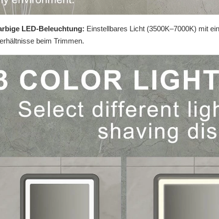
arbige LED-Beleuchtung:
Einstellbares Licht (3500K–7000K) mit ei
erhältnisse beim Trimmen.