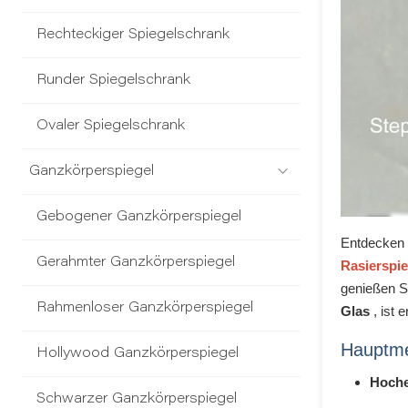
Rechteckiger Spiegelschrank
Runder Spiegelschrank
Ovaler Spiegelschrank
Ganzkörperspiegel
Gebogener Ganzkörperspiegel
Entdecken 
Gerahmter Ganzkörperspiegel
Rasierspie
genießen Si
Rahmenloser Ganzkörperspiegel
Glas
, ist 
Hauptme
Hollywood Ganzkörperspiegel
Hoche
Schwarzer Ganzkörperspiegel