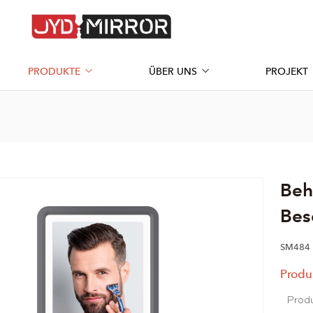
PRODUKTE
ÜBER UNS
PROJEKT
Beh
Bes
SM484
Produ
Prod