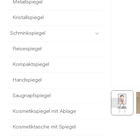
Metallspiegel
Kristallspiegel
Schminkspiegel
Reisespiegel
Kompaktspiegel
Handspiegel
Saugnapfspiegel
Kosmetikspiegel mit Ablage
Kosmetiktasche mit Spiegel