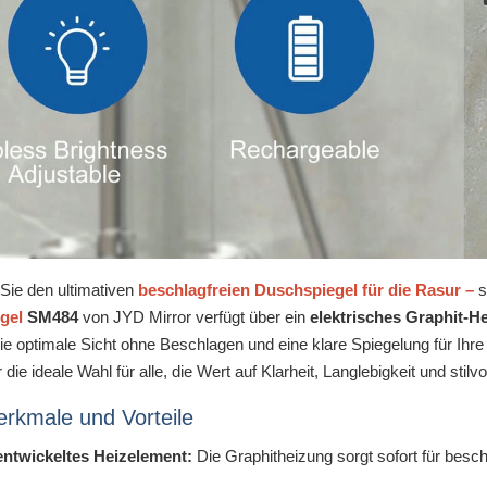
Sie den ultimativen
beschlagfreien Duschspiegel für die Rasur –
s
gel
SM484
von JYD Mirror verfügt über ein
elektrisches Graphit-H
e optimale Sicht ohne Beschlagen und eine klare Spiegelung für Ihre
er die ideale Wahl für alle, die Wert auf Klarheit, Langlebigkeit und stil
rkmale und Vorteile
ntwickeltes Heizelement:
Die Graphitheizung sorgt sofort für besc