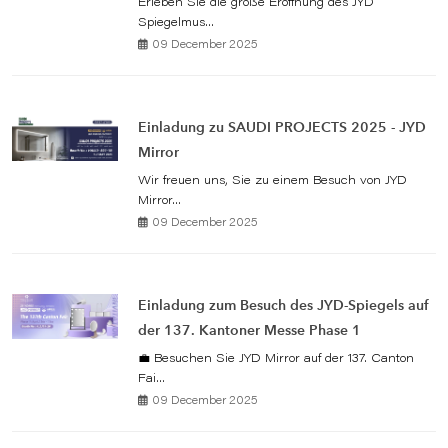
Erleben Sie die große Eröffnung des JYD
Spiegelmus...
09 December 2025
Einladung zu SAUDI PROJECTS 2025 - JYD
Mirror
Wir freuen uns, Sie zu einem Besuch von JYD
Mirror...
09 December 2025
Einladung zum Besuch des JYD-Spiegels auf
der 137. Kantoner Messe Phase 1
💼 Besuchen Sie JYD Mirror auf der 137. Canton
Fai...
09 December 2025