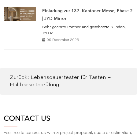
Einladung zur 137. Kantoner Messe, Phase 2
| JYD Mirror
Sehr geehrte Partner und geschätzte Kunden,
JYD Mi...
09 December 2025
Zurück:
Lebensdauertester für Tasten –
Haltbarkeitsprüfung
CONTACT US
Feel free to contact us with a project proposal, quote or estimation,