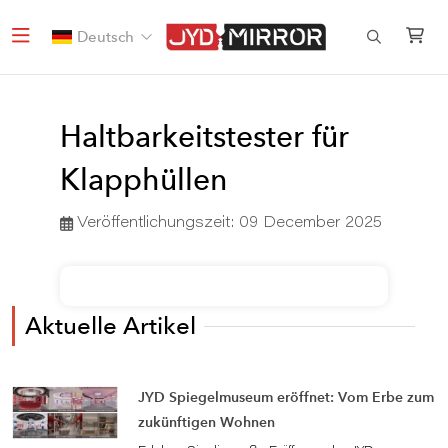
Deutsch
Haltbarkeitstester für
Klapphüllen
Veröffentlichungszeit:
09 December 2025
Aktuelle Artikel
JYD Spiegelmuseum eröffnet: Vom Erbe zum
zukünftigen Wohnen