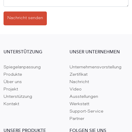
Nachricht senden
UNTERSTÜTZUNG
UNSER UNTERNEHMEN
Spiegelanpassung
Unternehmensvorstellung
Produkte
Zertifikat
Über uns
Nachricht
Projekt
Video
Unterstützung
Ausstellungen
Kontakt
Werkstatt
Support-Service
Partner
UNSERE PRODUKTE
FOLGEN SIE UNS