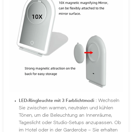
LED-Ringleuchte mit 3 Farblichtmodi
: Wechseln
Sie zwischen warmen, neutralen und kühlen
Tönen, um die Beleuchtung an Innenräume,
Tageslicht oder Studio-Setups anzupassen. Ob
im Hotel oder in der Garderobe – Sie erhalten