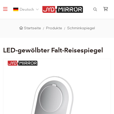
Deutsch
Startseite
Produkte
Schminkspiegel
LED-gewölbter Falt-Reisespiegel