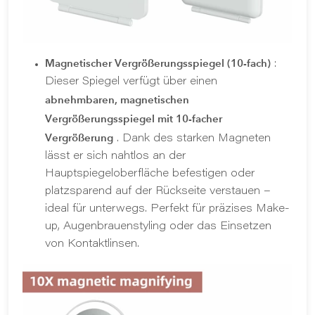
Magnetischer Vergrößerungsspiegel (10-fach)
:
Dieser Spiegel verfügt über einen
abnehmbaren, magnetischen
Vergrößerungsspiegel mit 10-facher
Vergrößerung
. Dank des starken Magneten
lässt er sich nahtlos an der
Hauptspiegeloberfläche befestigen oder
platzsparend auf der Rückseite verstauen –
ideal für unterwegs. Perfekt für präzises Make-
up, Augenbrauenstyling oder das Einsetzen
von Kontaktlinsen.