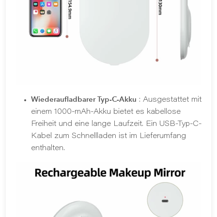
Wiederaufladbarer Typ-C-Akku
: Ausgestattet mit
einem 1000-mAh-Akku bietet es kabellose
Freiheit und eine lange Laufzeit. Ein USB-Typ-C-
Kabel zum Schnellladen ist im Lieferumfang
enthalten.