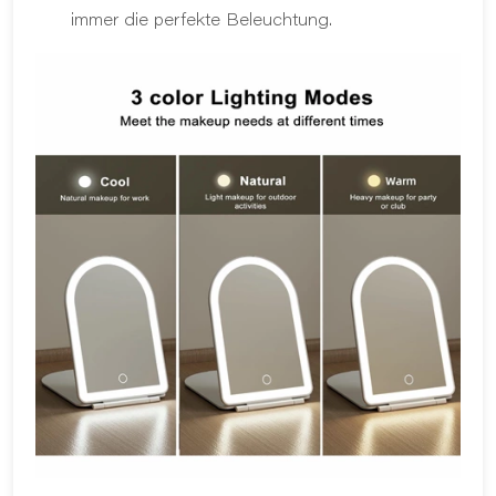
immer die perfekte Beleuchtung.