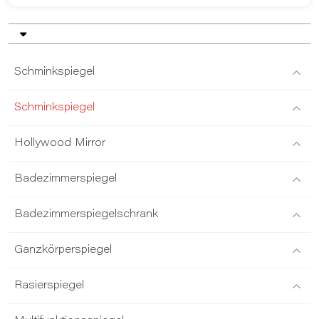
Schminkspiegel
Schminkspiegel
Hollywood Mirror
Badezimmerspiegel
Badezimmerspiegelschrank
Ganzkörperspiegel
Rasierspiegel