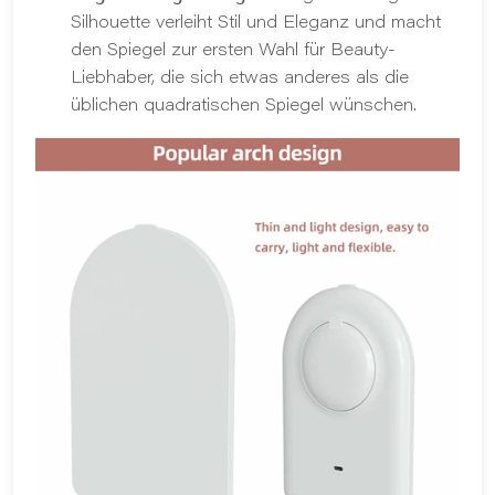
Silhouette verleiht Stil und Eleganz und macht
den Spiegel zur ersten Wahl für Beauty-
Liebhaber, die sich etwas anderes als die
üblichen quadratischen Spiegel wünschen.