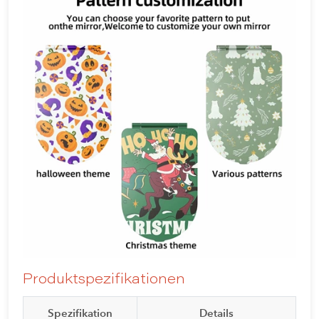
Produktspezifikationen
Spezifikation
Details