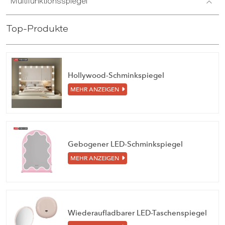
Multifunktionsspiegel
Top-Produkte
Hollywood-Schminkspiegel
MEHR ANZEIGEN
Gebogener LED-Schminkspiegel
MEHR ANZEIGEN
Wiederaufladbarer LED-Taschenspiegel