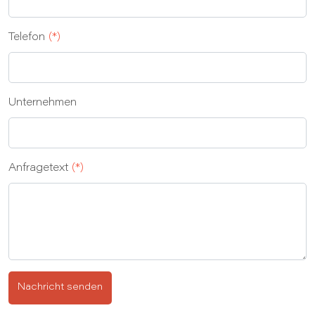
Telefon
(*)
Unternehmen
Anfragetext
(*)
Nachricht senden