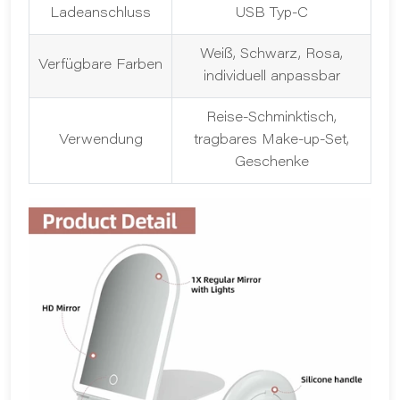
Ladeanschluss
USB Typ-C
Weiß, Schwarz, Rosa,
Verfügbare Farben
individuell anpassbar
Reise-Schminktisch,
Verwendung
tragbares Make-up-Set,
Geschenke