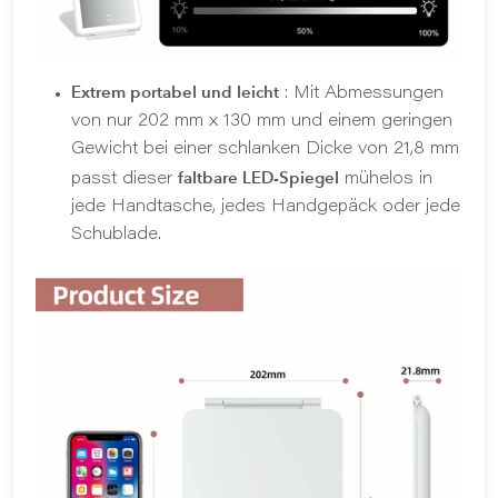
Extrem portabel und leicht
: Mit Abmessungen
von nur 202 mm x 130 mm und einem geringen
Gewicht bei einer schlanken Dicke von 21,8 mm
faltbare LED-Spiegel
passt dieser
mühelos in
jede Handtasche, jedes Handgepäck oder jede
Schublade.