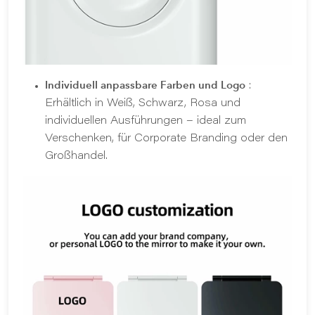
Individuell anpassbare Farben und Logo
:
Erhältlich in Weiß, Schwarz, Rosa und
individuellen Ausführungen – ideal zum
Verschenken, für Corporate Branding oder den
Großhandel.