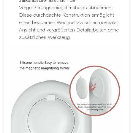
Silikonlasche
lässt sich der
Vergrößerungsspiegel mühelos abnehmen.
Diese durchdachte Konstruktion ermöglicht
einen bequemen Wechsel zwischen normaler
Ansicht und vergrößerten Detailarbeiten ohne
zusätzliches Werkzeug.