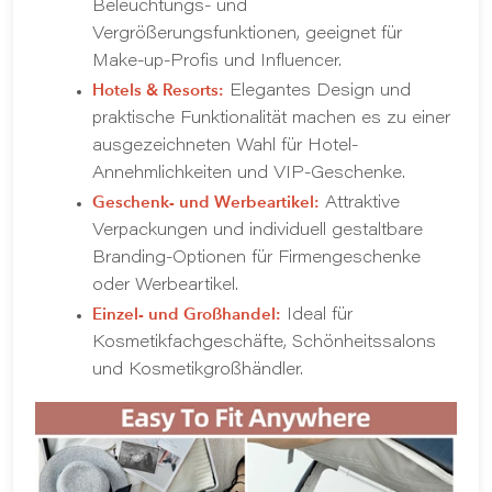
Beleuchtungs- und
Vergrößerungsfunktionen, geeignet für
Make-up-Profis und Influencer.
Hotels & Resorts:
Elegantes Design und
praktische Funktionalität machen es zu einer
ausgezeichneten Wahl für Hotel-
Annehmlichkeiten und VIP-Geschenke.
Geschenk- und Werbeartikel:
Attraktive
Verpackungen und individuell gestaltbare
Branding-Optionen für Firmengeschenke
oder Werbeartikel.
Einzel- und Großhandel:
Ideal für
Kosmetikfachgeschäfte, Schönheitssalons
und Kosmetikgroßhändler.