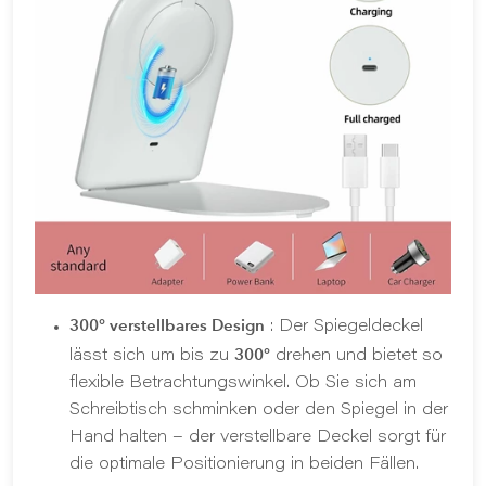
300° verstellbares Design
: Der Spiegeldeckel
300°
lässt sich um bis zu
drehen und bietet so
flexible Betrachtungswinkel. Ob Sie sich am
Schreibtisch schminken oder den Spiegel in der
Hand halten – der verstellbare Deckel sorgt für
die optimale Positionierung in beiden Fällen.