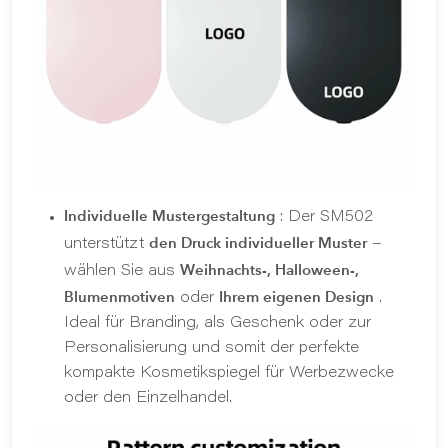
Individuelle Mustergestaltung
: Der SM502
den Druck individueller Muster
unterstützt
–
Weihnachts-, Halloween-,
wählen Sie aus
Blumenmotiven
Ihrem eigenen Design
oder
.
Ideal für Branding, als Geschenk oder zur
Personalisierung und somit der perfekte
kompakte Kosmetikspiegel für Werbezwecke
oder den Einzelhandel.