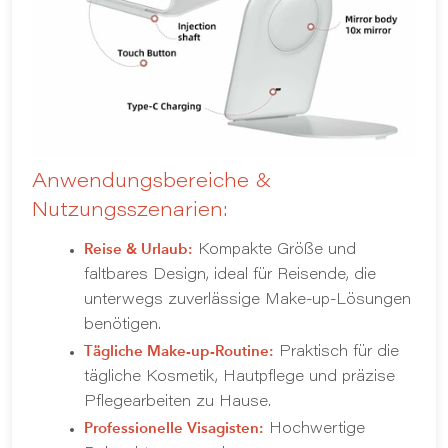
Anwendungsbereiche &
Nutzungsszenarien:
Reise & Urlaub:
Kompakte Größe und
faltbares Design, ideal für Reisende, die
unterwegs zuverlässige Make-up-Lösungen
benötigen.
Tägliche Make-up-Routine:
Praktisch für die
tägliche Kosmetik, Hautpflege und präzise
Pflegearbeiten zu Hause.
Professionelle Visagisten:
Hochwertige