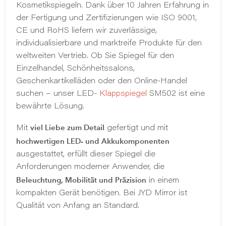
Kosmetikspiegeln. Dank über 10 Jahren Erfahrung in
der Fertigung und Zertifizierungen wie ISO 9001,
CE und RoHS liefern wir zuverlässige,
individualisierbare und marktreife Produkte für den
weltweiten Vertrieb. Ob Sie Spiegel für den
Einzelhandel, Schönheitssalons,
Geschenkartikelläden oder den Online-Handel
suchen – unser LED-
Klappspiegel
SM502 ist eine
bewährte Lösung.
viel Liebe zum Detail
Mit
gefertigt und mit
hochwertigen LED- und Akkukomponenten
ausgestattet, erfüllt dieser Spiegel die
Anforderungen moderner Anwender, die
Beleuchtung, Mobilität und Präzision
in einem
kompakten Gerät benötigen. Bei JYD Mirror ist
Qualität von Anfang an Standard.