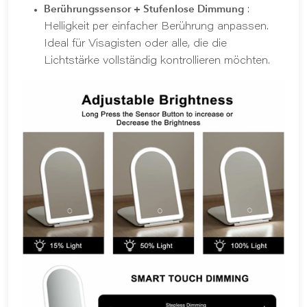
Berührungssensor + Stufenlose Dimmung
:
Helligkeit per einfacher Berührung anpassen.
Ideal für Visagisten oder alle, die die
Lichtstärke vollständig kontrollieren möchten.