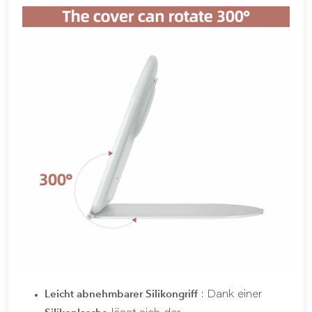
Leicht abnehmbarer Silikongriff
: Dank einer