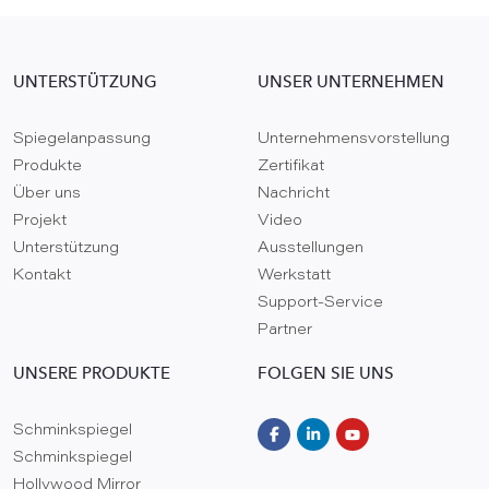
UNTERSTÜTZUNG
UNSER UNTERNEHMEN
Spiegelanpassung
Unternehmensvorstellung
Produkte
Zertifikat
Über uns
Nachricht
Projekt
Video
Unterstützung
Ausstellungen
Kontakt
Werkstatt
Support-Service
Partner
UNSERE PRODUKTE
FOLGEN SIE UNS
Schminkspiegel
Schminkspiegel
Hollywood Mirror