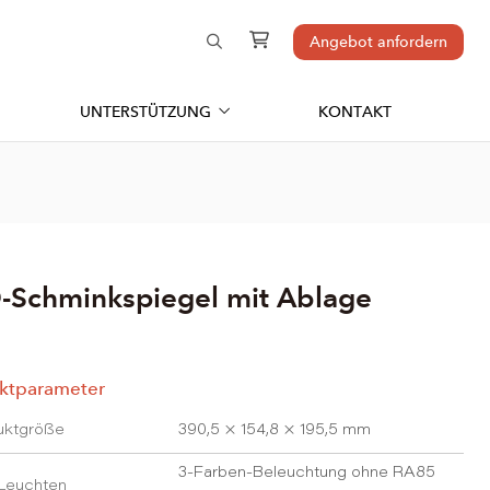
Angebot anfordern
UNTERSTÜTZUNG
KONTAKT
-Schminkspiegel mit Ablage
ktparameter
uktgröße
390,5 × 154,8 × 195,5 mm
3-Farben-Beleuchtung ohne RA85
Leuchten