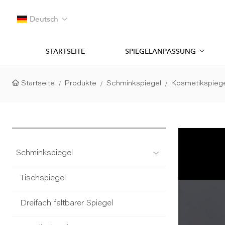
Deutsch
STARTSEITE
SPIEGELANPASSUNG
Startseite
Produkte
Schminkspiegel
Kosmetikspiege
Schminkspiegel
Tischspiegel
Dreifach faltbarer Spiegel