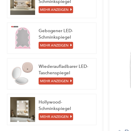
Schminkspiegel
MEHR ANZEIGEN
Gebogener LED-
Schminkspiegel
MEHR ANZEIGEN
Wiederaufladbarer LED-
Taschenspiegel
MEHR ANZEIGEN
Hollywood-
Schminkspiegel
MEHR ANZEIGEN