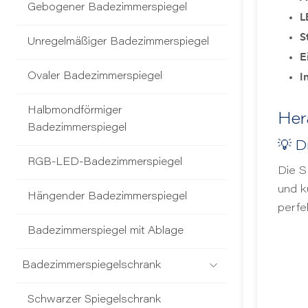
Gebogener Badezimmerspiegel
L
S
Unregelmäßiger Badezimmerspiegel
E
I
Ovaler Badezimmerspiegel
Halbmondförmiger
Her
Badezimmerspiegel
💡 D
RGB-LED-Badezimmerspiegel
Die S
und k
Hängender Badezimmerspiegel
perfe
Badezimmerspiegel mit Ablage
Badezimmerspiegelschrank
Schwarzer Spiegelschrank