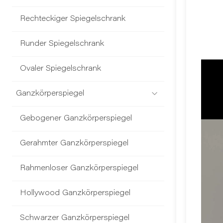
Rechteckiger Spiegelschrank
Runder Spiegelschrank
Ovaler Spiegelschrank
Ganzkörperspiegel
Gebogener Ganzkörperspiegel
Gerahmter Ganzkörperspiegel
Rahmenloser Ganzkörperspiegel
Hollywood Ganzkörperspiegel
Schwarzer Ganzkörperspiegel