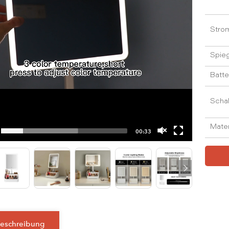
Stro
Spieg
Batte
Scha
Mater
00:33
eschreibung