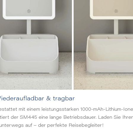
iederaufladbar & tragbar
stattet mit einem leistungsstarken 1000-mAh-Lithium-I
tiert der SM445 eine lange Betriebsdauer. Laden Sie Ihr
unterwegs auf – der perfekte Reisebegleiter!