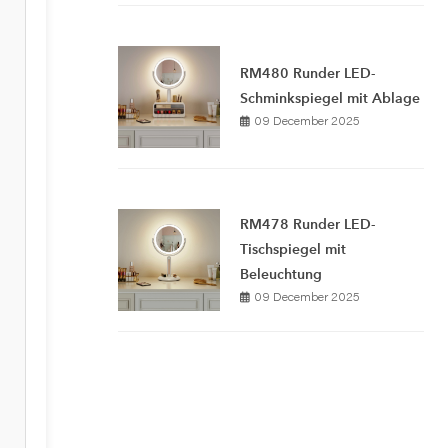
RM480 Runder LED-
Schminkspiegel mit Ablage
09 December 2025
RM478 Runder LED-
Tischspiegel mit
Beleuchtung
09 December 2025