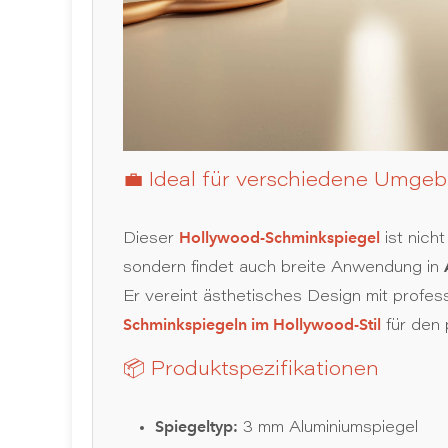
💼 Ideal für verschiedene Umge
Hollywood-Schminkspiegel
Dieser
ist nicht
sondern findet auch breite Anwendung in
Er vereint ästhetisches Design mit profess
Schminkspiegeln im Hollywood-Stil
für den 
📦 Produktspezifikationen
Spiegeltyp:
3 mm Aluminiumspiegel