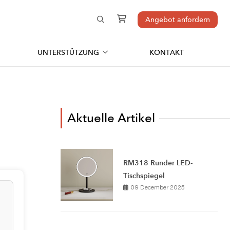
Angebot anfordern
UNTERSTÜTZUNG
KONTAKT
Aktuelle Artikel
RM318 Runder LED-
Tischspiegel
09 December 2025