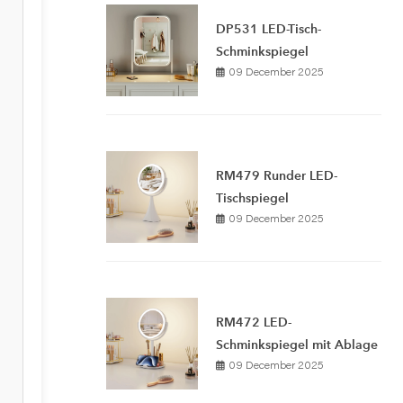
DP531 LED-Tisch-
Schminkspiegel
09 December 2025
RM479 Runder LED-
Tischspiegel
09 December 2025
RM472 LED-
Schminkspiegel mit Ablage
09 December 2025