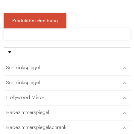
Produktbeschreibung
Schminkspiegel
Schminkspiegel
Hollywood Mirror
Badezimmerspiegel
Badezimmerspiegelschrank