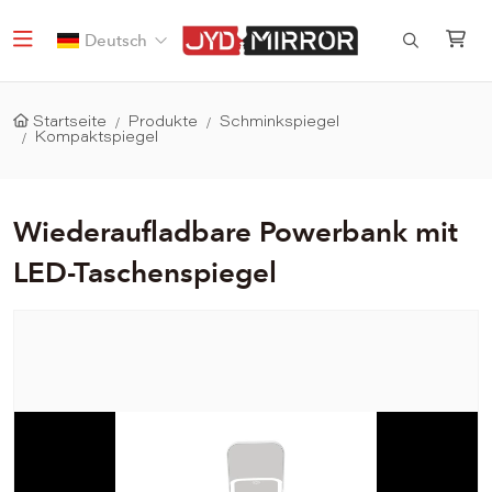
Deutsch
Startseite
Produkte
Schminkspiegel
Kompaktspiegel
Wiederaufladbare Powerbank mit
LED-Taschenspiegel