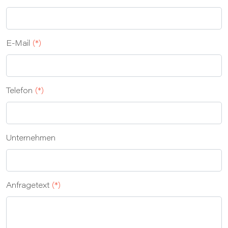
E‑Mail
(*)
Telefon
(*)
Unternehmen
Anfragetext
(*)