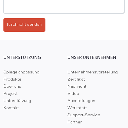
Nachricht senden
UNTERSTÜTZUNG
UNSER UNTERNEHMEN
Spiegelanpassung
Unternehmensvorstellung
Produkte
Zertifikat
Über uns
Nachricht
Projekt
Video
Unterstützung
Ausstellungen
Kontakt
Werkstatt
Support-Service
Partner