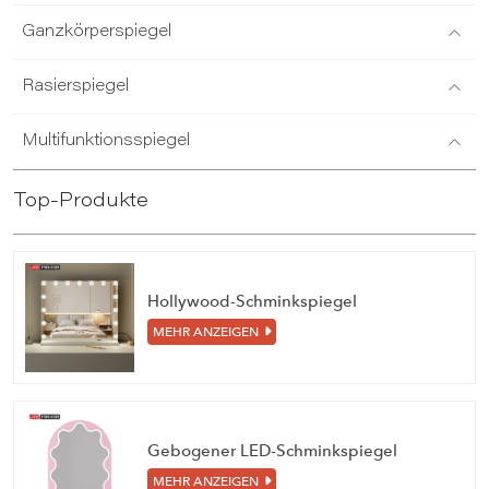
Ganzkörperspiegel
Rasierspiegel
Multifunktionsspiegel
Top-Produkte
Hollywood-Schminkspiegel
MEHR ANZEIGEN
Gebogener LED-Schminkspiegel
MEHR ANZEIGEN