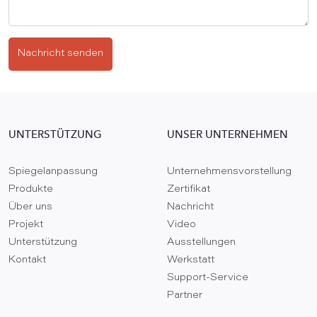
Nachricht senden
UNTERSTÜTZUNG
UNSER UNTERNEHMEN
Spiegelanpassung
Unternehmensvorstellung
Produkte
Zertifikat
Über uns
Nachricht
Projekt
Video
Unterstützung
Ausstellungen
Kontakt
Werkstatt
Support-Service
Partner