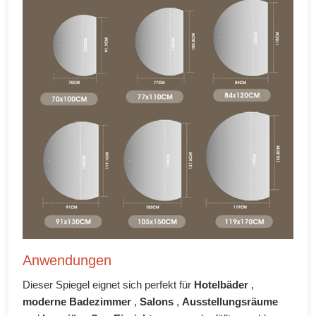
Anwendungen
Dieser Spiegel eignet sich perfekt für
Hotelbäder
,
moderne Badezimmer
,
Salons
,
Ausstellungsräume