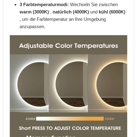
3 Farbtemperaturmodi:
Wechseln Sie zwischen
warm (3000K)
,
natürlich (4000K)
und
kühl (6000K)
, um die Farbtemperatur an Ihre Umgebung
anzupassen.