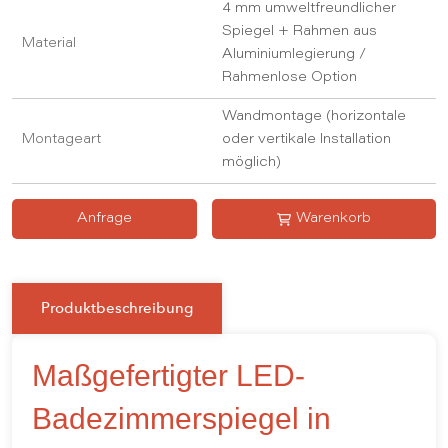
4 mm umweltfreundlicher
Spiegel + Rahmen aus
Material
Aluminiumlegierung /
Rahmenlose Option
Wandmontage (horizontale
Montageart
oder vertikale Installation
möglich)
Anfrage
Warenkorb
Produktbeschreibung
Maßgefertigter LED-
Badezimmerspiegel in