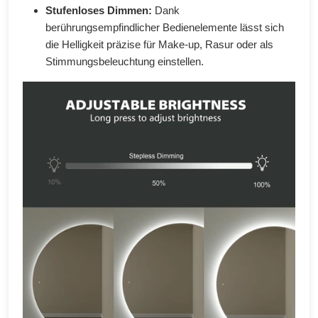
Stufenloses Dimmen:
Dank
berührungsempfindlicher Bedienelemente lässt sich
die Helligkeit präzise für Make-up, Rasur oder als
Stimmungsbeleuchtung einstellen.