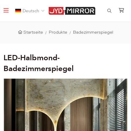
Deutsch
Startseite
Produkte
Badezimmerspiegel
LED-Halbmond-
Badezimmerspiegel