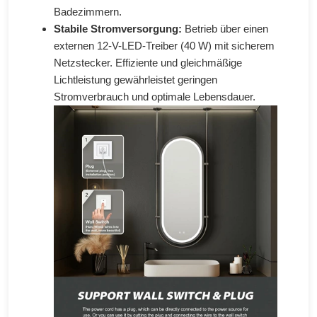
Badezimmern.
Stabile Stromversorgung:
Betrieb über einen
externen 12-V-LED-Treiber (40 W) mit sicherem
Netzstecker. Effiziente und gleichmäßige
Lichtleistung gewährleistet geringen
Stromverbrauch und optimale Lebensdauer.