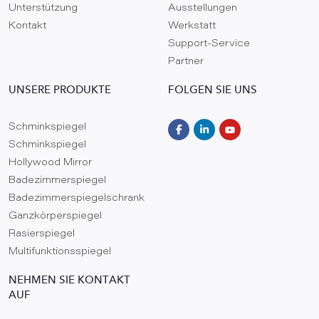
Unterstützung
Ausstellungen
Kontakt
Werkstatt
Support-Service
Partner
UNSERE PRODUKTE
FOLGEN SIE UNS
Schminkspiegel
Schminkspiegel
Hollywood Mirror
Badezimmerspiegel
Badezimmerspiegelschrank
Ganzkörperspiegel
Rasierspiegel
Multifunktionsspiegel
NEHMEN SIE KONTAKT
AUF