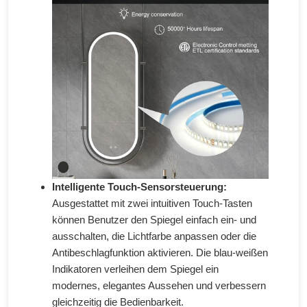
Intelligente Touch-Sensorsteuerung:
Ausgestattet mit zwei intuitiven Touch-Tasten
können Benutzer den Spiegel einfach ein- und
ausschalten, die Lichtfarbe anpassen oder die
Antibeschlagfunktion aktivieren. Die blau-weißen
Indikatoren verleihen dem Spiegel ein
modernes, elegantes Aussehen und verbessern
gleichzeitig die Bedienbarkeit.