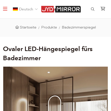
Deutsch
Startseite
Produkte
Badezimmerspiegel
Ovaler LED-Hängespiegel fürs
Badezimmer