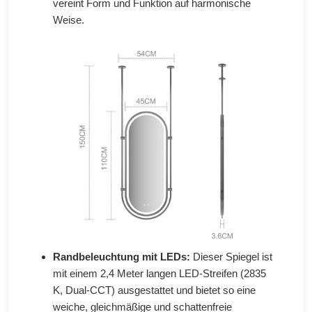
vereint Form und Funktion auf harmonische
Weise.
Randbeleuchtung mit LEDs:
Dieser Spiegel ist
mit einem 2,4 Meter langen LED-Streifen (2835
K, Dual-CCT) ausgestattet und bietet so eine
weiche, gleichmäßige und schattenfreie