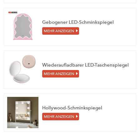
Gebogener LED-Schminkspiegel
MEHR ANZEIGEN
Wiederaufladbarer LED-Taschenspiegel
MEHR ANZEIGEN
Hollywood-Schminkspiegel
MEHR ANZEIGEN