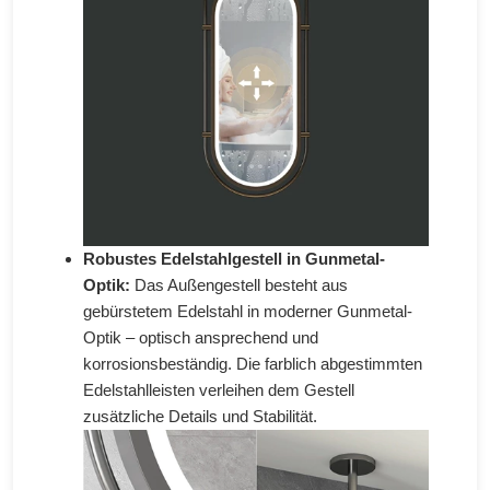
Robustes Edelstahlgestell in Gunmetal-
Optik:
Das Außengestell besteht aus
gebürstetem Edelstahl in moderner Gunmetal-
Optik – optisch ansprechend und
korrosionsbeständig. Die farblich abgestimmten
Edelstahlleisten verleihen dem Gestell
zusätzliche Details und Stabilität.