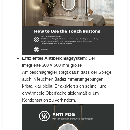
Effizientes Antibeschlagsystem:
Der
integrierte 300 × 500 mm große
Antibeschlagregler sorgt dafür, dass der Spiegel
auch in feuchten Badezimmerumgebungen
kristallklar bleibt. Er aktiviert sich schnell und
erwärmt die Oberfläche gleichmäßig, um
Kondensation zu verhindern.