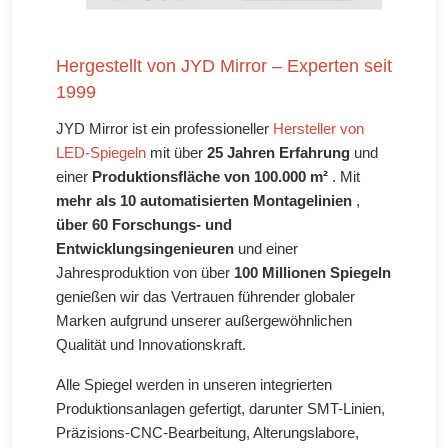
Hergestellt von JYD Mirror – Experten seit
1999
JYD Mirror ist ein professioneller
Hersteller von
LED-Spiegeln
mit über
25 Jahren Erfahrung
und
einer
Produktionsfläche von 100.000 m²
. Mit
mehr als 10 automatisierten Montagelinien
,
über 60 Forschungs- und
Entwicklungsingenieuren
und einer
Jahresproduktion von über
100 Millionen Spiegeln
genießen wir das Vertrauen führender globaler
Marken aufgrund unserer außergewöhnlichen
Qualität und Innovationskraft.
Alle Spiegel werden in unseren integrierten
Produktionsanlagen gefertigt, darunter SMT-Linien,
Präzisions-CNC-Bearbeitung, Alterungslabore,