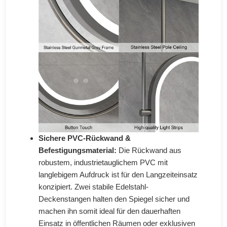
Sichere PVC-Rückwand &
Befestigungsmaterial:
Die Rückwand aus
robustem, industrietauglichem PVC mit
langlebigem Aufdruck ist für den Langzeiteinsatz
konzipiert. Zwei stabile Edelstahl-
Deckenstangen halten den Spiegel sicher und
machen ihn somit ideal für den dauerhaften
Einsatz in öffentlichen Räumen oder exklusiven