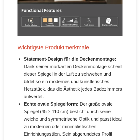
Wichtigste Produktmerkmale
Statement-Design für die Deckenmontage:
Dank seiner markanten Deckenmontage scheint
dieser Spiegel in der Luft zu schweben und
bildet so ein modernes und künstlerisches
Herzstück, das die Ästhetik jedes Badezimmers
aufwertet.
Echte ovale Spiegelform:
Der große ovale
Spiegel (45 × 110 cm) besticht durch seine
weiche und symmetrische Optik und passt ideal
zu modernen oder minimalistischen
Einrichtungsstilen. Sein abgerundetes Profil