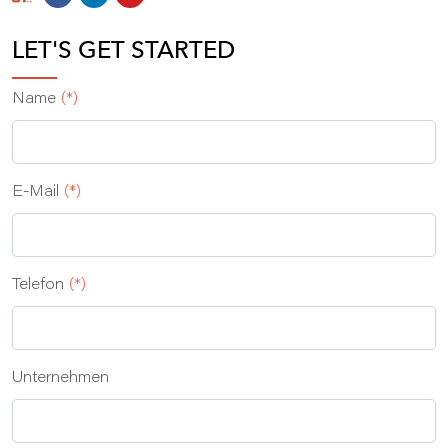
LET'S GET STARTED
Name
(*)
E‑Mail
(*)
Telefon
(*)
Unternehmen