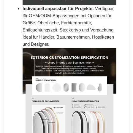
Individuell anpassbar für Projekte:
Verfügbar
für OEM/ODM-Anpassungen mit Optionen für
Größe, Oberfläche, Farbtemperatur,
Entfeuchtungszeit, Steckertyp und Verpackung.
Ideal für Händler, Bauunternehmen, Hotelketten
und Designer.