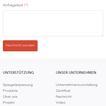
Anfragetext
(*)
Nachricht senden
UNTERSTÜTZUNG
UNSER UNTERNEHMEN
Spiegelanpassung
Unternehmensvorstellung
Produkte
Zertifikat
Über uns
Nachricht
Projekt
Video