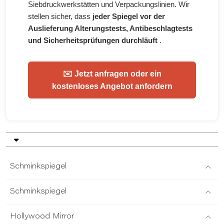
Siebdruckwerkstätten und Verpackungslinien. Wir
stellen sicher, dass
jeder Spiegel vor der
Auslieferung Alterungstests, Antibeschlagtests
und Sicherheitsprüfungen durchläuft
.
✉️ Jetzt anfragen oder ein
kostenloses Angebot anfordern
Schminkspiegel
Schminkspiegel
Hollywood Mirror