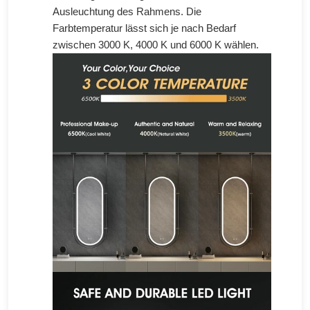
Ausleuchtung des Rahmens. Die
Farbtemperatur lässt sich je nach Bedarf
zwischen 3000 K, 4000 K und 6000 K wählen.