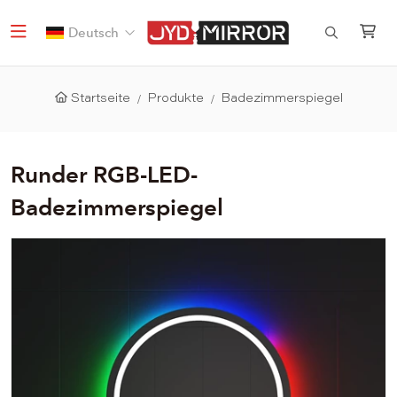
Deutsch
Startseite
Produkte
Badezimmerspiegel
Runder RGB-LED-
Badezimmerspiegel