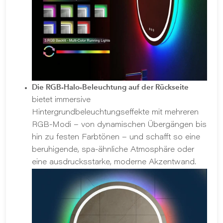
Die RGB-Halo-Beleuchtung auf der Rückseite
bietet immersive
Hintergrundbeleuchtungseffekte mit mehreren
RGB-Modi – von dynamischen Übergängen bis
hin zu festen Farbtönen – und schafft so eine
beruhigende, spa-ähnliche Atmosphäre oder
eine ausdrucksstarke, moderne Akzentwand.