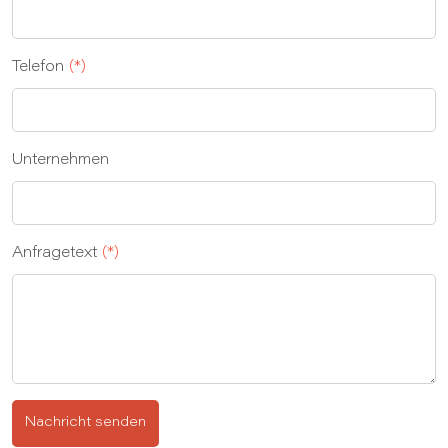
Telefon
(*)
Unternehmen
Anfragetext
(*)
Nachricht senden