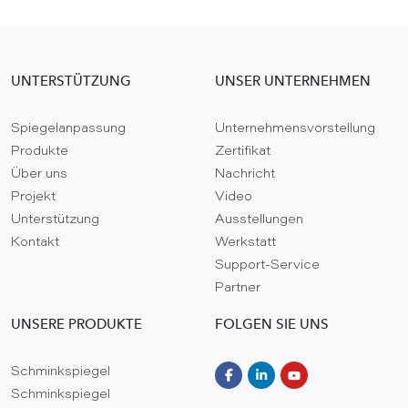
UNTERSTÜTZUNG
UNSER UNTERNEHMEN
Spiegelanpassung
Unternehmensvorstellung
Produkte
Zertifikat
Über uns
Nachricht
Projekt
Video
Unterstützung
Ausstellungen
Kontakt
Werkstatt
Support-Service
Partner
UNSERE PRODUKTE
FOLGEN SIE UNS
Schminkspiegel
Schminkspiegel