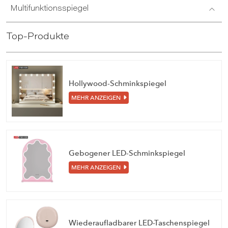
Multifunktionsspiegel
Top-Produkte
Hollywood-Schminkspiegel
MEHR ANZEIGEN
Gebogener LED-Schminkspiegel
MEHR ANZEIGEN
Wiederaufladbarer LED-Taschenspiegel