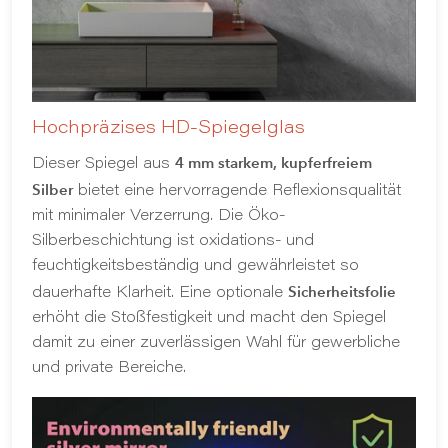
Hochpräzises HD-Spiegelglas
4 mm starkem, kupferfreiem
Dieser Spiegel aus
Silber
bietet eine hervorragende Reflexionsqualität
mit minimaler Verzerrung. Die Öko-
Silberbeschichtung ist oxidations- und
feuchtigkeitsbeständig und gewährleistet so
Sicherheitsfolie
dauerhafte Klarheit. Eine optionale
erhöht die Stoßfestigkeit und macht den Spiegel
damit zu einer zuverlässigen Wahl für gewerbliche
und private Bereiche.