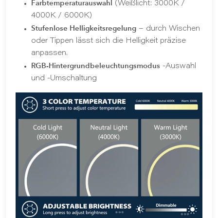
Farbtemperaturauswahl
(Weißlicht: 3000K /
4000K / 6000K)
Stufenlose Helligkeitsregelung
– durch Wischen
oder Tippen lässt sich die Helligkeit präzise
anpassen.
RGB-Hintergrundbeleuchtungsmodus
-Auswahl
und -Umschaltung