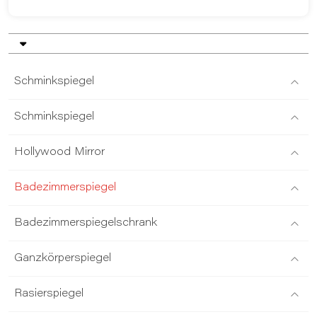
Schminkspiegel
Schminkspiegel
Hollywood Mirror
Badezimmerspiegel
Badezimmerspiegelschrank
Ganzkörperspiegel
Rasierspiegel