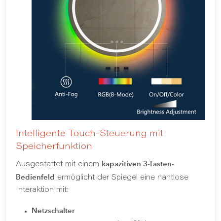
Intelligente Touch-Steuerung mit
Speicherfunktion
kapazitiven 3-Tasten-
Ausgestattet mit einem
Bedienfeld
ermöglicht der Spiegel eine nahtlose
Interaktion mit:
Netzschalter