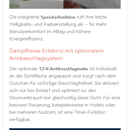
Speicherfunktion
Die integrierte
ruft Ihre letzte
Helligkeits- und Farbeinstellung ab – für mehr
Benutzerkomfort im Alltag und höhere
Energieeffizienz.
Dampffreies Erlebnis mit optionalem
Antibeschlagsystem
12-V-Antibeschlagmatte
Die optionale
ist individuell
an die Sichtfläche angepasst und sorgt nach dem
Duschen für sofortige Beschlagfreiheit. Sie aktiviert
sich nur bei Bedarf und optimiert so den
Stromverbrauch bei gleichzeitig klarer Sicht. Für eine
bessere Steuerung, beispielsweise in Hotels oder
bei mehreren Nutzern, ist eine Timer-Funktion
verfügbar.