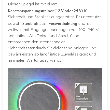
Dieser Spiegel ist mit einem
Konstantspannungstreiber (12 V oder 24 V)
für
Sicherheit und Stabilität ausgestattet. Er unterstützt
Steck- als auch Festverdrahtung
sowohl
und ist
weltweit mit Eingangsspannungen von 100–240 V
kompatibel. Alle Treiber und Anschlüsse
entsprechen den internationalen
Sicherheitsstandards für elektrische Anlagen und
gewährleisten so langfristige Zuverlässigkeit und
minimalen Wartungsaufwand.