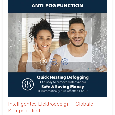
Intelligentes Elektrodesign – Globale
Kompatibilität