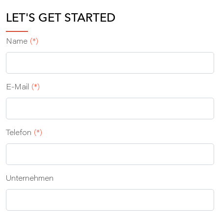
LET'S GET STARTED
Name
(*)
E‑Mail
(*)
Telefon
(*)
Unternehmen