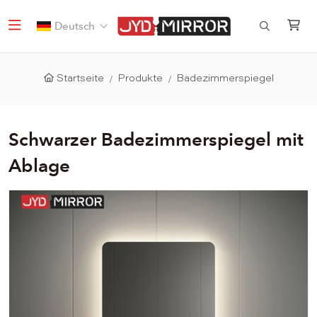
Deutsch
Startseite
Produkte
Badezimmerspiegel
Schwarzer Badezimmerspiegel mit
Ablage