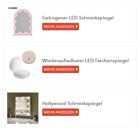
Gebogener LED-Schminkspiegel
MEHR ANZEIGEN
Wiederaufladbarer LED-Taschenspiegel
MEHR ANZEIGEN
Hollywood-Schminkspiegel
MEHR ANZEIGEN