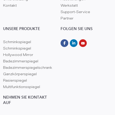
Kontakt
Werkstatt
Support-Service
Partner
UNSERE PRODUKTE
FOLGEN SIE UNS
Schminkspiegel
Schminkspiegel
Hollywood Mirror
Badezimmerspiegel
Badezimmerspiegelschrank
Ganzkörperspiegel
Rasierspiegel
Multifunktionsspiegel
NEHMEN SIE KONTAKT
AUF