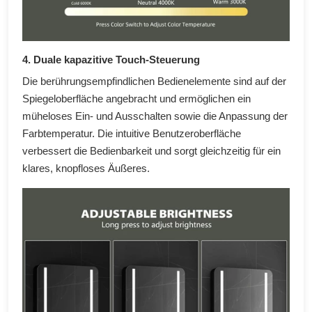
4. Duale kapazitive Touch-Steuerung
Die berührungsempfindlichen Bedienelemente sind auf der
Spiegeloberfläche angebracht und ermöglichen ein
müheloses Ein- und Ausschalten sowie die Anpassung der
Farbtemperatur. Die intuitive Benutzeroberfläche
verbessert die Bedienbarkeit und sorgt gleichzeitig für ein
klares, knopfloses Äußeres.