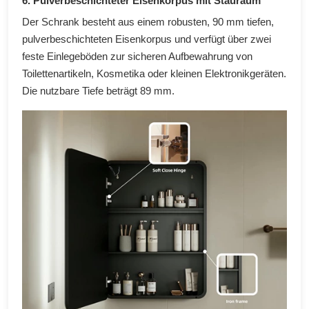
6. Pulverbeschichteter Eisenkorpus mit Stauraum
Der Schrank besteht aus einem robusten, 90 mm tiefen,
pulverbeschichteten Eisenkorpus und verfügt über zwei
feste Einlegeböden zur sicheren Aufbewahrung von
Toilettenartikeln, Kosmetika oder kleinen Elektronikgeräten.
Die nutzbare Tiefe beträgt 89 mm.