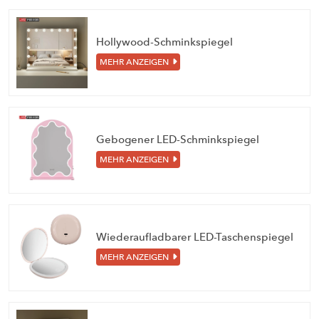
Hollywood-Schminkspiegel
MEHR ANZEIGEN
Gebogener LED-Schminkspiegel
MEHR ANZEIGEN
Wiederaufladbarer LED-Taschenspiegel
MEHR ANZEIGEN