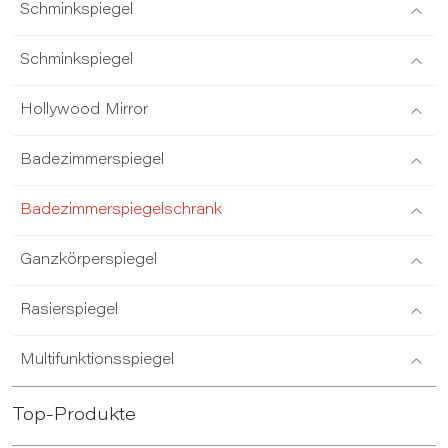
Schminkspiegel
Schminkspiegel
Hollywood Mirror
Badezimmerspiegel
Badezimmerspiegelschrank
Ganzkörperspiegel
Rasierspiegel
Multifunktionsspiegel
Top-Produkte