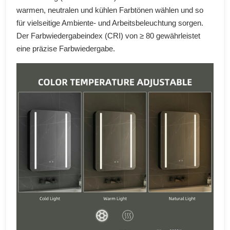
warmen, neutralen und kühlen Farbtönen wählen und so
für vielseitige Ambiente- und Arbeitsbeleuchtung sorgen.
Der Farbwiedergabeindex (CRI) von ≥ 80 gewährleistet
eine präzise Farbwiedergabe.