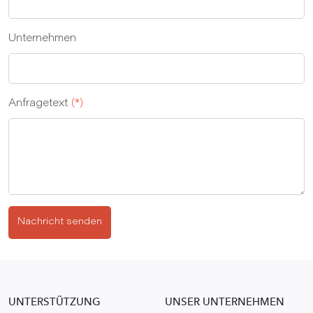
Unternehmen
Anfragetext
(*)
Nachricht senden
UNTERSTÜTZUNG
UNSER UNTERNEHMEN