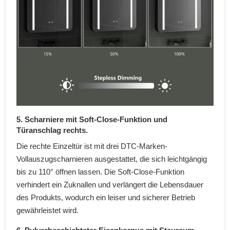
5. Scharniere mit Soft-Close-Funktion und
Türanschlag rechts.
Die rechte Einzeltür ist mit drei DTC-Marken-
Vollauszugscharnieren ausgestattet, die sich leichtgängig
bis zu 110° öffnen lassen. Die Soft-Close-Funktion
verhindert ein Zuknallen und verlängert die Lebensdauer
des Produkts, wodurch ein leiser und sicherer Betrieb
gewährleistet wird.