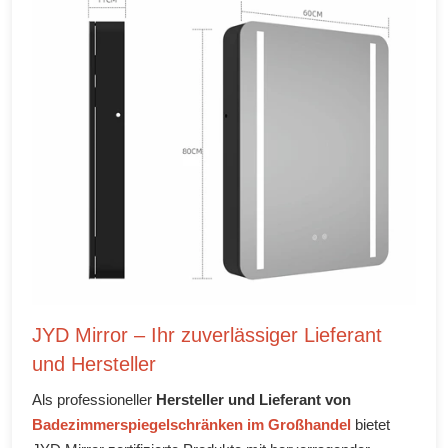
JYD Mirror – Ihr zuverlässiger Lieferant
und Hersteller
Als professioneller
Hersteller und Lieferant von
Badezimmerspiegelschränken im Großhandel
bietet