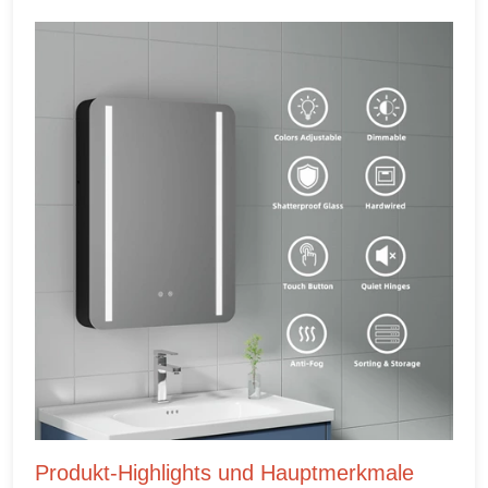
Produkt-Highlights und Hauptmerkmale