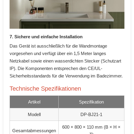
7. Sichere und einfache Installation
Das Gerät ist ausschließlich für die Wandmontage
vorgesehen und verfügt über ein 1,5 Meter langes
Netzkabel sowie einen wasserdichten Stecker (Schutzart
IP). Die Komponenten entsprechen den CE/UL-
Sicherheitsstandards für die Verwendung im Badezimmer.
Technische Spezifikationen
Artikel
Spezifikation
Modell
DP-BJ21-1
600 × 800 × 110 mm (B × H ×
Gesamtabmessungen