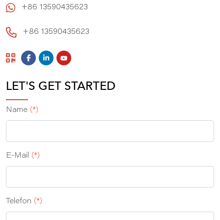
+86 13590435623
+86 13590435623
LET'S GET STARTED
Name
(*)
E‑Mail
(*)
Telefon
(*)