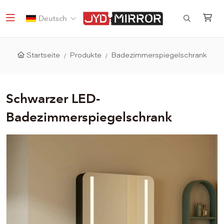
Deutsch
Startseite
Produkte
Badezimmerspiegelschrank
Schwarzer LED-
Badezimmerspiegelschrank