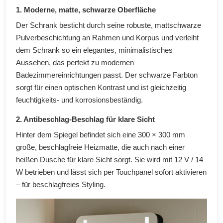
1. Moderne, matte, schwarze Oberfläche
Der Schrank besticht durch seine robuste, mattschwarze
Pulverbeschichtung an Rahmen und Korpus und verleiht
dem Schrank so ein elegantes, minimalistisches
Aussehen, das perfekt zu modernen
Badezimmereinrichtungen passt. Der schwarze Farbton
sorgt für einen optischen Kontrast und ist gleichzeitig
feuchtigkeits- und korrosionsbeständig.
2. Antibeschlag-Beschlag für klare Sicht
Hinter dem Spiegel befindet sich eine 300 × 300 mm
große, beschlagfreie Heizmatte, die auch nach einer
heißen Dusche für klare Sicht sorgt. Sie wird mit 12 V / 14
W betrieben und lässt sich per Touchpanel sofort aktivieren
– für beschlagfreies Styling.