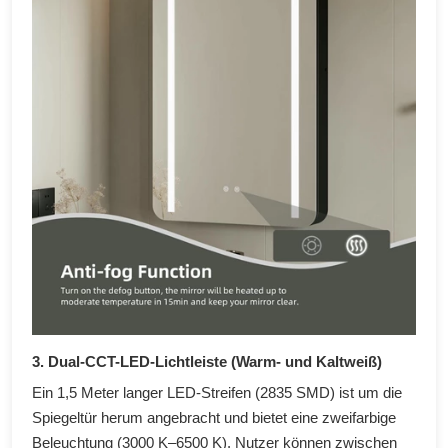
3. Dual-CCT-LED-Lichtleiste (Warm- und Kaltweiß)
Ein 1,5 Meter langer LED-Streifen (2835 SMD) ist um die
Spiegeltür herum angebracht und bietet eine zweifarbige
Beleuchtung (3000 K–6500 K). Nutzer können zwischen