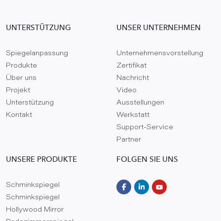
UNTERSTÜTZUNG
UNSER UNTERNEHMEN
Spiegelanpassung
Unternehmensvorstellung
Produkte
Zertifikat
Über uns
Nachricht
Projekt
Video
Unterstützung
Ausstellungen
Kontakt
Werkstatt
Support-Service
Partner
UNSERE PRODUKTE
FOLGEN SIE UNS
Schminkspiegel
Schminkspiegel
Hollywood Mirror