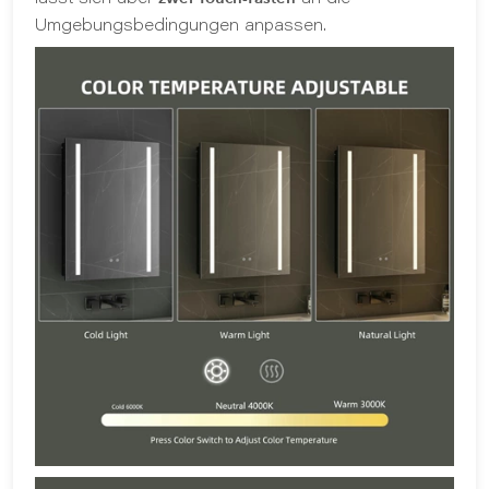
Umgebungsbedingungen anpassen.