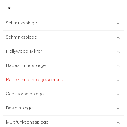
Schminkspiegel
Schminkspiegel
Hollywood Mirror
Badezimmerspiegel
Badezimmerspiegelschrank
Ganzkörperspiegel
Rasierspiegel
Multifunktionsspiegel