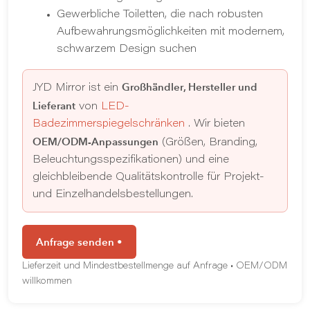
Gewerbliche Toiletten, die nach robusten
Aufbewahrungsmöglichkeiten mit modernem,
schwarzem Design suchen
Großhändler, Hersteller und
JYD Mirror ist ein
Lieferant
von
LED-
Badezimmerspiegelschränken
. Wir bieten
OEM/ODM-Anpassungen
(Größen, Branding,
Beleuchtungsspezifikationen) und eine
gleichbleibende Qualitätskontrolle für Projekt-
und Einzelhandelsbestellungen.
Anfrage senden •
Lieferzeit und Mindestbestellmenge auf Anfrage • OEM/ODM
willkommen