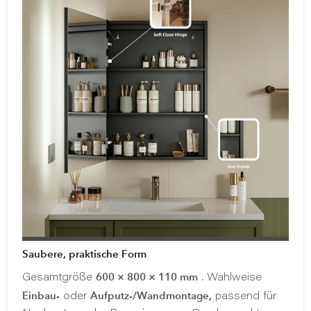
Saubere, praktische Form
600 × 800 × 110 mm
Gesamtgröße
. Wahlweise
Einbau-
Aufputz-/Wandmontage,
oder
passend für