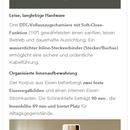
Leise, langlebige Hardware
DTC-Vollauszugscharniere mit Soft-Close-
Drei
Funktion
(110°) gewährleisten einen sanften, leisen
Betrieb und dauerhafte Ausrichtung. Ein
wasserdichter Inline-Steckverbinder (Stecker/Buchse)
ermöglicht eine sichere und ordentliche
Kabelführung.
Organisierte Innenaufbewahrung
zwei feste
Der Korpus aus Eisen beherbergt
Eisenregalböden
und einen internen Eisen-
90 mm
Stromkasten. Die Schranktiefe beträgt
, die
Innenhöhe 89 mm und bietet Platz
für
Alltagsgegenstände.