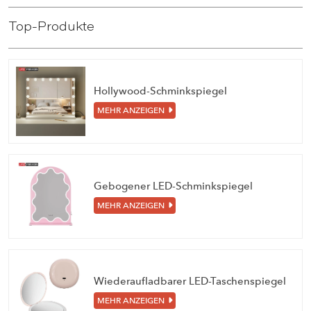
Top-Produkte
Hollywood-Schminkspiegel
MEHR ANZEIGEN
Gebogener LED-Schminkspiegel
MEHR ANZEIGEN
Wiederaufladbarer LED-Taschenspiegel
MEHR ANZEIGEN