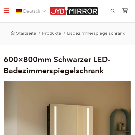
Deutsch
Startseite
Produkte
Badezimmerspiegelschrank
600×800mm Schwarzer LED-
Badezimmerspiegelschrank