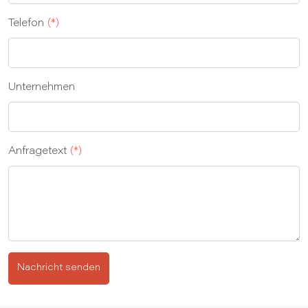
Telefon
(*)
Unternehmen
Anfragetext
(*)
Nachricht senden